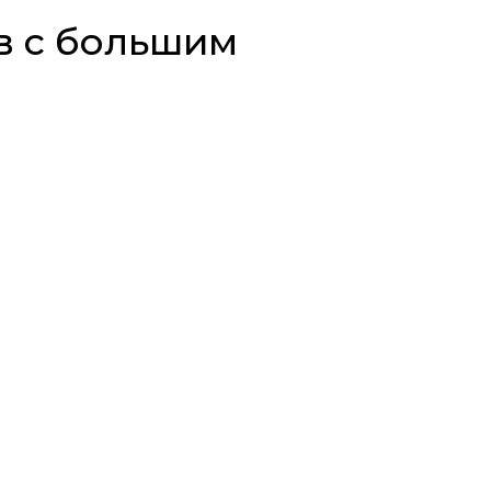
в с большим