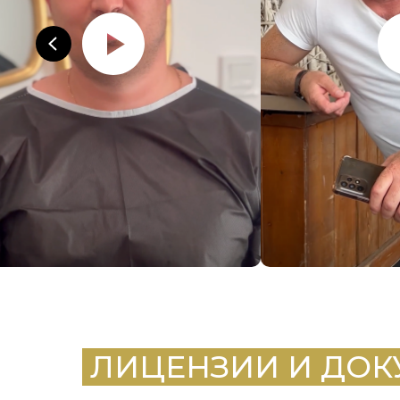
.
ЛИЦЕНЗИИ И ДО