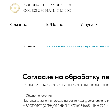
Команда
До/После
Услуги
Главная
Согласие на обработку персональных 
→
Согласие на обработку п
СОГЛАСИЕ НА ОБРАБОТКУ ПЕРСОНАЛЬНЫХ ДАННЫХ
1. Общие положения
Настоящим, заполняя формы на сайте https://colesiumhaircl
МЕДСПОРТ" (ОГРН/ОГРНИП 1167746134665, ИНН 7721442569, а