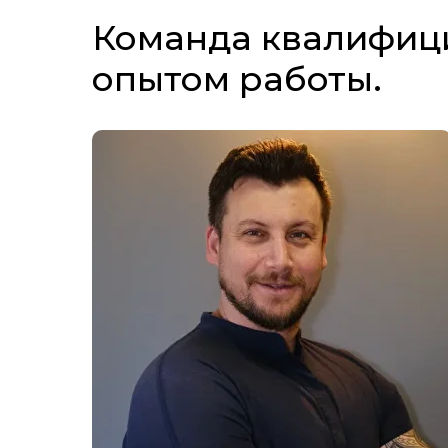
Команда квалифи
опытом работы.