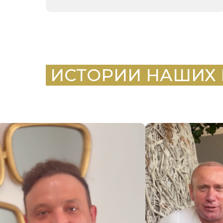
.
ИСТОРИИ НАШИХ