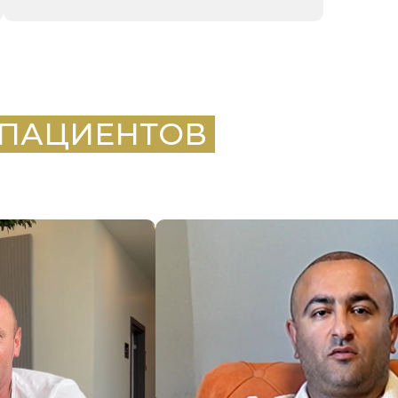
 ПАЦИЕНТОВ
.