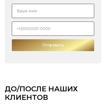
Отправить
ДО/ПОСЛЕ НАШИХ
КЛИЕНТОВ