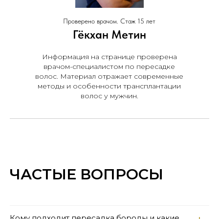
Проверено врачом. Стаж 15 лет
Гёкхан Метин
Информация на странице проверена
врачом-специалистом по пересадке
волос. Материал отражает современные
методы и особенности трансплантации
волос у мужчин.
ЧАСТЫЕ ВОПРОСЫ
Кому подходит пересадка бороды и какие