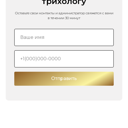
трихологу
Оставьте свои контакты и администратор свяжется с вами
в течении 30 минут
Отправить