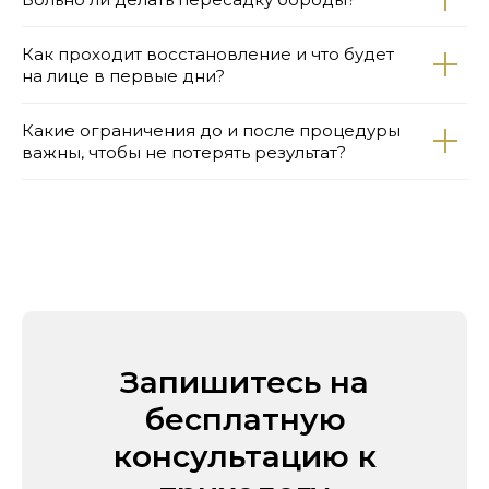
Как проходит восстановление и что будет
на лице в первые дни?
Какие ограничения до и после процедуры
важны, чтобы не потерять результат?
Запишитесь на
бесплатную
консультацию к