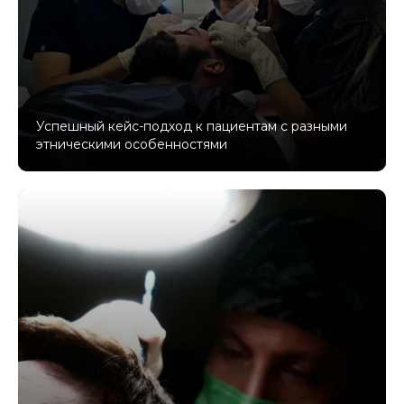
Успешный кейс-подход к пациентам с разными
этническими особенностями