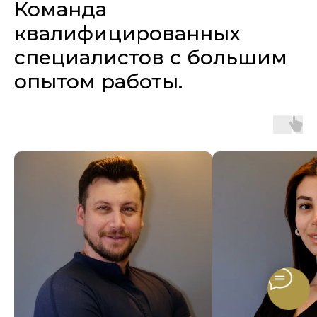
Команда
квалифицированных
сп
ециалистов с большим
опытом работы.