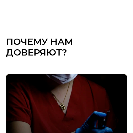
ПОЧЕМУ НАМ
ДОВЕРЯЮТ?