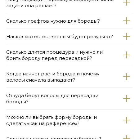
задачи она решает?
Сколько графтов нужно для бороды?
Насколько естественным будет результат?
Сколько длится процедура и нужно ли
брить бороду перед пересадкой?
Когда начнёт расти борода и почему
волосы сначала выпадают?
Откуда берут волосы для пересадки
бороды?
Можно ли выбрать форму бороды и
сделать «как на референсе»?
Больно ли делать пересадку бороды?