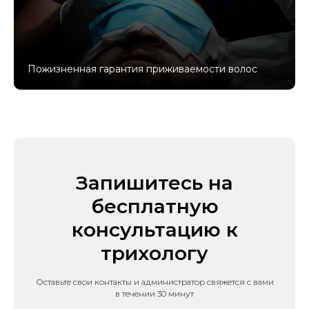
Пожизненная гарантия приживаемости волос
Запишитесь на
бесплатную
консультацию к
трихологу
Оставьте свои контакты и администратор свяжется с вами
в течении 30 минут