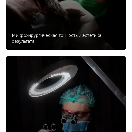
Микрохирургическая точность и эстетика
результата