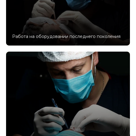
Работа на оборудовании последнего поколения