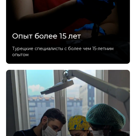
Опыт более 15 лет
Турецкие специалисты с более чем 15-летним
опытом