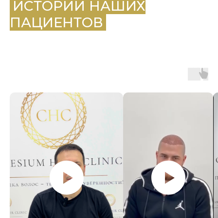
.
ИСТОРИИ НАШИХ
ПАЦИЕНТОВ
.