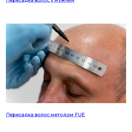
Пересадка волос у мужчин
Пересадка волос методом FUE