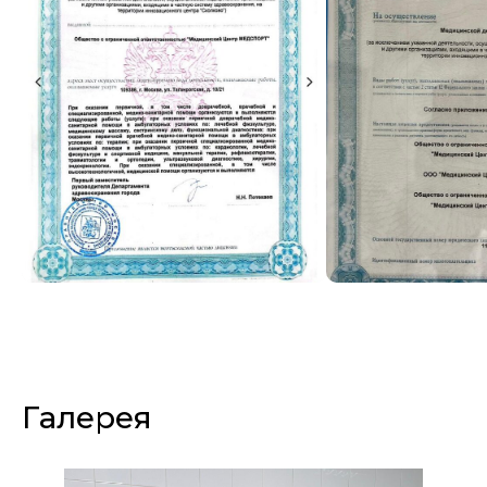
Галерея