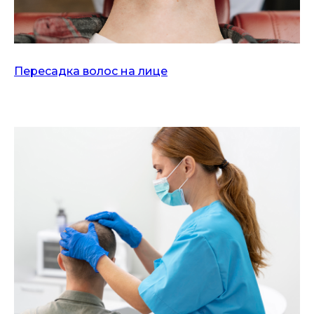
Пересадка волос на лице