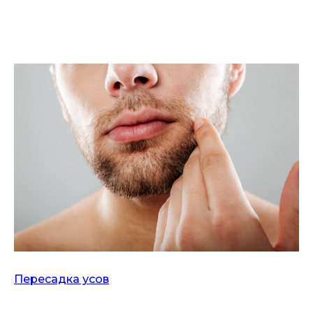
Пересадка усов