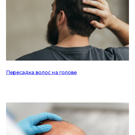
Пересадка волос на голове