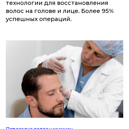
технологии для восстановления
волос на голове и лице. Более 95%
успешных операций.