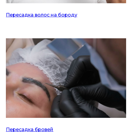
Пересадка волос на бороду
Пересадка бровей