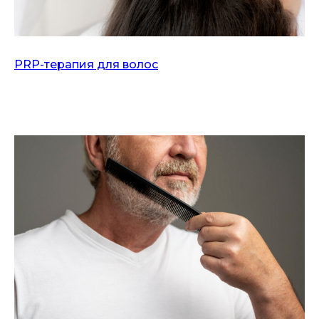
PRP-терапия для волос