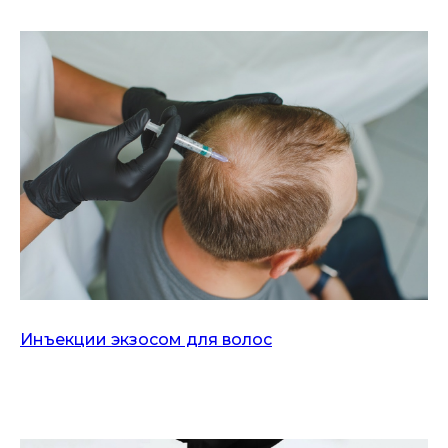
Инъекции экзосом для волос