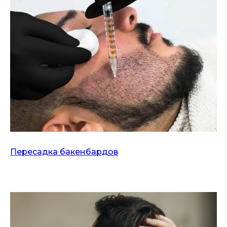
Пересадка бакенбардов