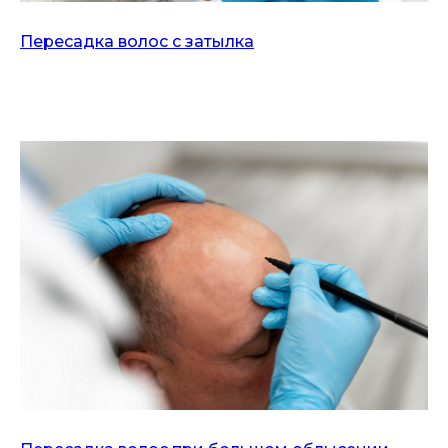
Пересадка волос с затылка