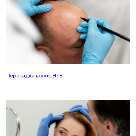
Пересадка волос HFE