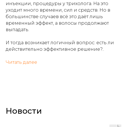
инъекции, процедуры у трихолога. На это
уходит много времени, сил и средств. Но в
большинстве случаев всё это даёт лишь
временный эффект, а волосы продолжают
выпадать.
И тогда возникает логичный вопрос: есть ли
действительно эффективное решение?..
Читать далее
Новости