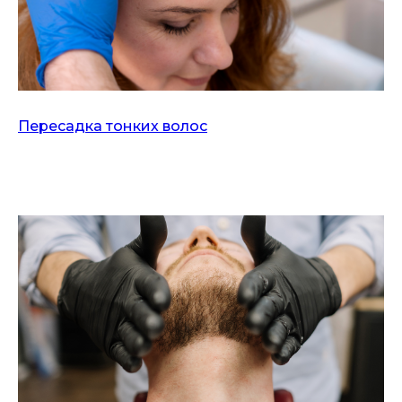
Пересадка тонких волос