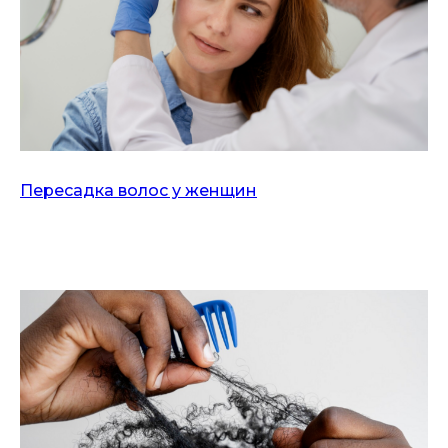
Пересадка волос у женщин