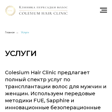
Главная
→
Услуги
УСЛУГИ
Colesium Hair Clinic предлагает
полный спектр услуг по
трансплантации волос для мужчин и
женщин. Используем передовые
методики FUE, Sapphire и
инновационные безоперационные