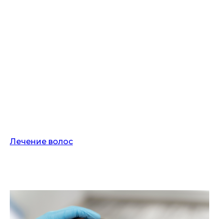
Лечение волос