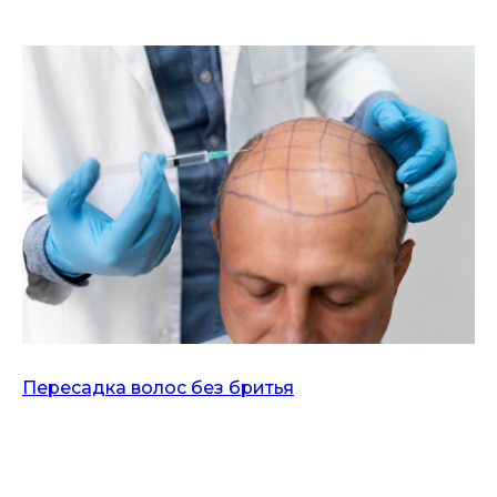
Пересадка волос без бритья