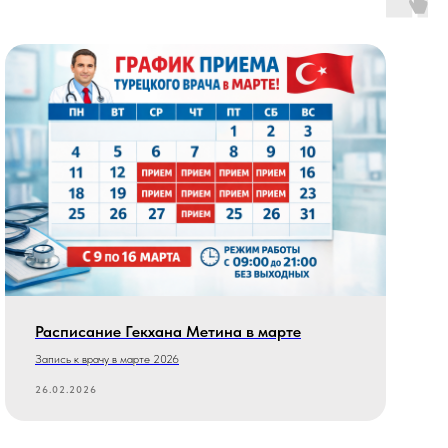
Расписание Гекхана Метина в марте
Запись к врачу в марте 2026
26.02.2026