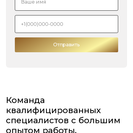
Отправить
Команда
квалифицированных
сп
ециалистов с большим
опытом работы.