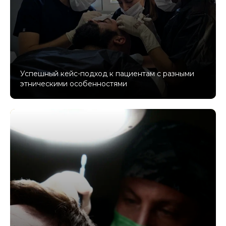
Успешный кейс-подход к пациентам с разными
этническими особенностями