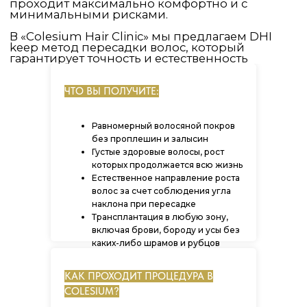
ЧТО ВЫ ПОЛУЧИТЕ:
Равномерный волосяной покров
без проплешин и залысин
Густые здоровые волосы, рост
которых продолжается всю жизнь
Естественное направление роста
волос за счет соблюдения угла
наклона при пересадке
Трансплантация в любую зону,
включая брови, бороду и усы без
каких-либо шрамов и рубцов
КАК ПРОХОДИТ ПРОЦЕДУРА В
COLESIUM?