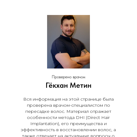
Проверено врачом
Гёкхан Метин
Вся информация на этой странице была
проверена врачом-специалистом по
пересадке волос. Материал отражает
особенности метода DHI (Direct Hair
Implantation), его преимущества и
эффективность в восстановлении волос, а
также отвечает на актуальные вопросы о