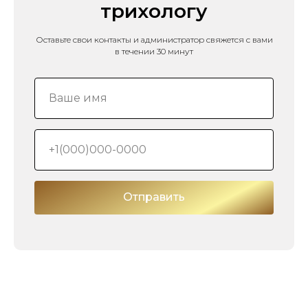
трихологу
Оставьте свои контакты и администратор свяжется с вами
в течении 30 минут
Отправить