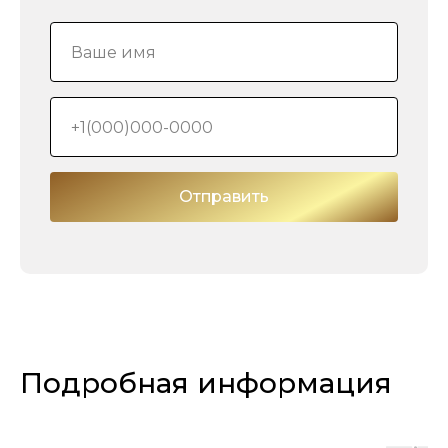
Отправить
Подробная информация