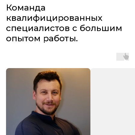
Команда
квалифицированных
сп
ециалистов с большим
опытом работы.