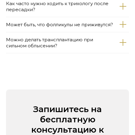
Как часто нужно ходить к трихологу после
пересадки?
Может быть, что фолликулы не приживутся?
Можно делать трансплантацию при
сильном облысении?
Запишитесь на
бесплатную
консультацию к