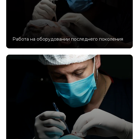
Работа на оборудовании последнего поколения