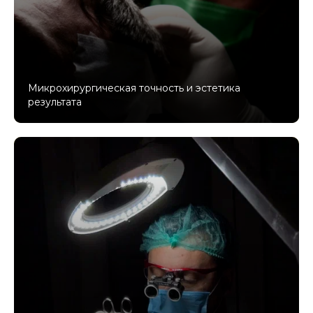
Микрохирургическая точность и эстетика
результата