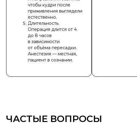
чтобы кудри после
приживления выглядели
естественно.
Длительность.
Операция длится от 4
до 8 часов
в зависимости
от объёма пересадки.
Анестезия — местная,
пациент в сознании.
ЧАСТЫЕ ВОПРОСЫ