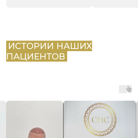
.
ИСТОРИИ НАШИХ
ПАЦИЕНТОВ
.