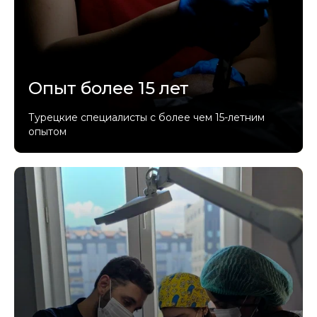
Опыт более 15 лет
Турецкие специалисты с более чем 15-летним
опытом