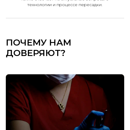
технологии и процессе пересадки.
ПОЧЕМУ
НАМ
ДОВЕРЯЮТ?